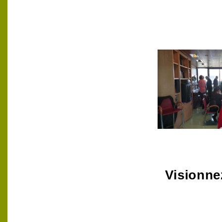
Visionne