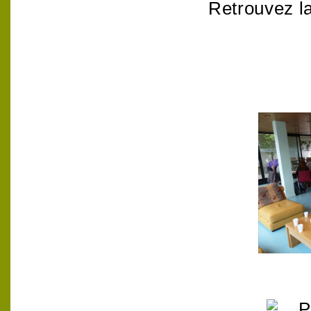
Retrouvez l