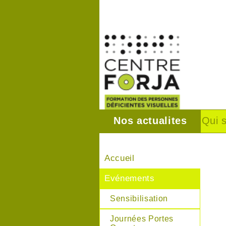
Nos actualites
Qui 
Accueil
Evénements
Sensibilisation
Journées Portes