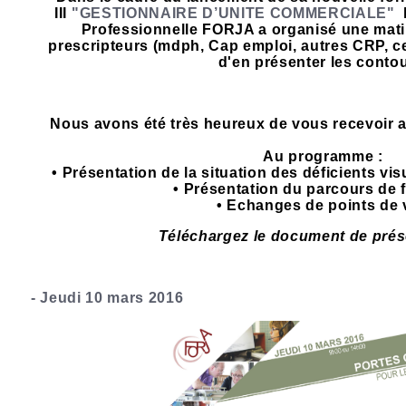
III
"
GESTIONNAIRE D’UNITE COMMERCIALE"
Professionnelle FORJA a organisé une mati
prescripteurs (mdph, Cap emploi, autres CRP, ce
d'en présenter les contou
Nous avons été très heureux de vous recevoir a
Au programme :
• Présentation de la situation des déficients vi
• Présentation du parcours de 
• Echanges de points de 
Téléchargez le document de pré
- Jeudi 10 mars 2016