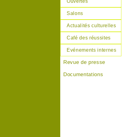
Ouvertes
Salons
Actualités culturelles
Café des réussites
Evénements internes
Revue de presse
Documentations